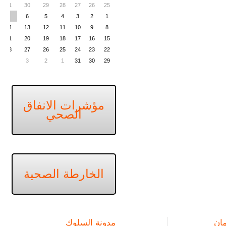
31
30
29
28
27
26
25
7
6
5
4
3
2
1
14
13
12
11
10
9
8
21
20
19
18
17
16
15
28
27
26
25
24
23
22
4
3
2
1
31
30
29
مؤشرات الانفاق
الصحي
الخارطة الصحية
ان
مدونة السلوك