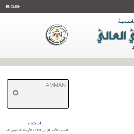
ENGLISH
AMMAN
°
آب 2026
السبت
الأحد
الإثنين
الثلاثاء
الأربعاء
الخميس
الجمعة