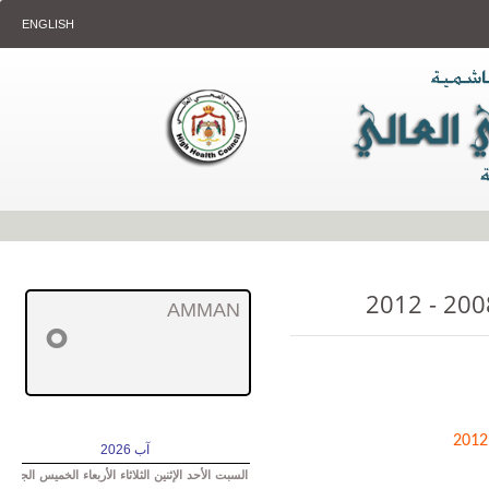
ENGLISH
AMMAN
°
آب 2026
السبت
الأحد
الإثنين
الثلاثاء
الأربعاء
الخميس
الجمعة