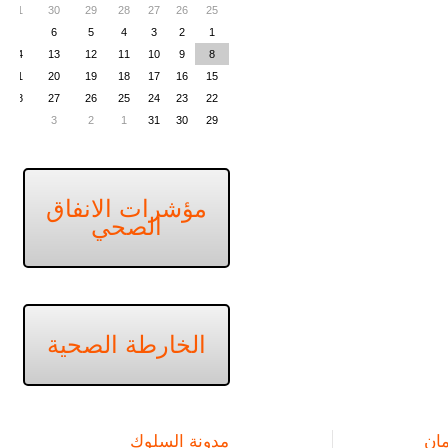
31
30
29
28
27
26
25
7
6
5
4
3
2
1
14
13
12
11
10
9
8
21
20
19
18
17
16
15
28
27
26
25
24
23
22
4
3
2
1
31
30
29
مؤشرات الانفاق
الصحي
الخارطة الصحية
ان
مدونة السلوك